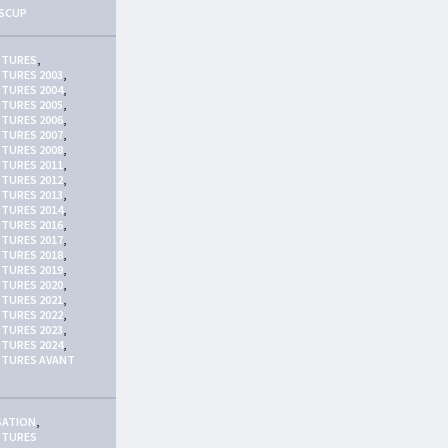
SCUP
PTURES
,
TURES 2003
,
TURES 2004
,
TURES 2005
,
TURES 2006
,
TURES 2007
,
TURES 2008
,
TURES 2011
,
TURES 2012
,
TURES 2013
,
TURES 2014
,
TURES 2016
,
TURES 2017
,
TURES 2018
,
TURES 2019
,
TURES 2020
,
TURES 2021
,
TURES 2022
,
TURES 2023
,
TURES 2024
,
PTURES AVANT
SATION
,
PTURES