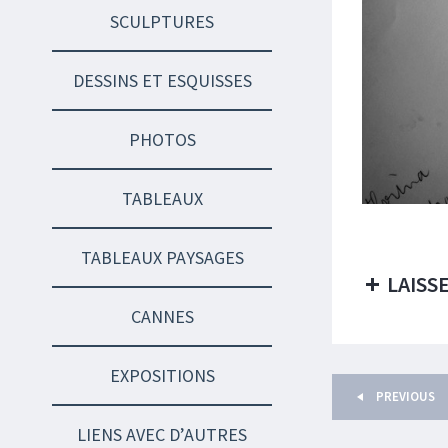
SCULPTURES
DESSINS ET ESQUISSES
PHOTOS
TABLEAUX
TABLEAUX PAYSAGES
LAISS
CANNES
EXPOSITIONS
PREVIOUS
LIENS AVEC D’AUTRES