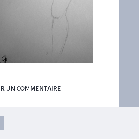
ER UN COMMENTAIRE